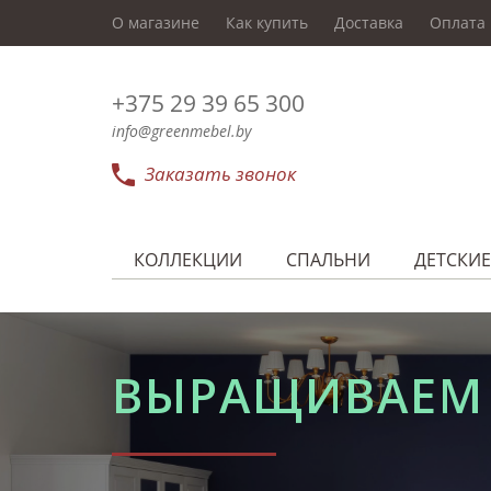
О магазине
Как купить
Доставка
Оплата
+375 29 39 65 300
info@greenmebel.by
Заказать звонок
КОЛЛЕКЦИИ
СПАЛЬНИ
ДЕТСКИЕ
ВЫРАЩИВАЕМ 