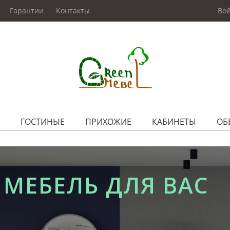
Гарантии
Контакты
Во
ГОСТИНЫЕ
ПРИХОЖИЕ
КАБИНЕТЫ
ОБ
МЕБЕЛЬ ДЛЯ ВАС