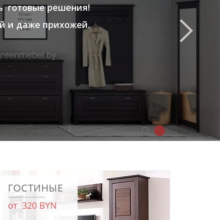
ь готовые решения!
й и даже прихожей.
ГОСТИНЫЕ
от 320 BYN