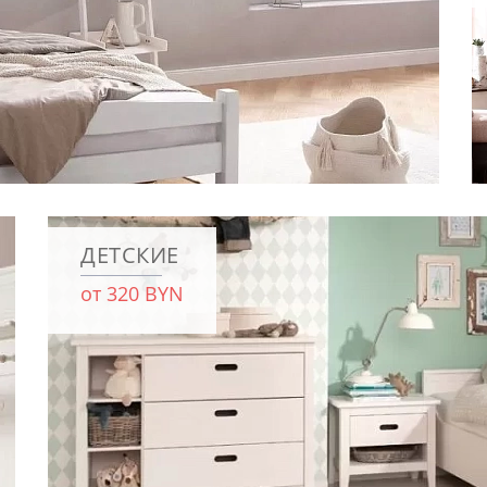
ДЕТСКИЕ
от 320 BYN