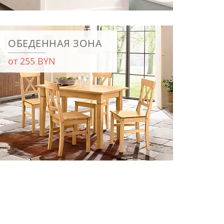
ОБЕДЕННАЯ ЗОНА
от 255 BYN