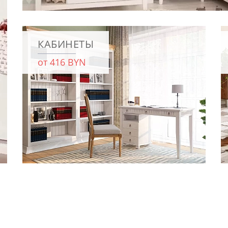
КАБИНЕТЫ
от 416 BYN