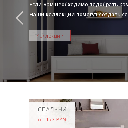
Если Вам необходимо подобрать ком
Наши коллекции помогут создать со
Коллекции
СПАЛЬНИ
от 172 BYN