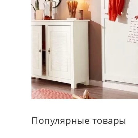
Популярные товары