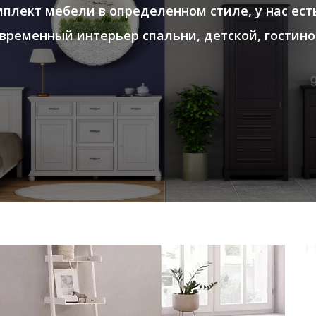
плект мебели в определенном стиле, у нас ест
временный интерьер спальни, детской, гостино