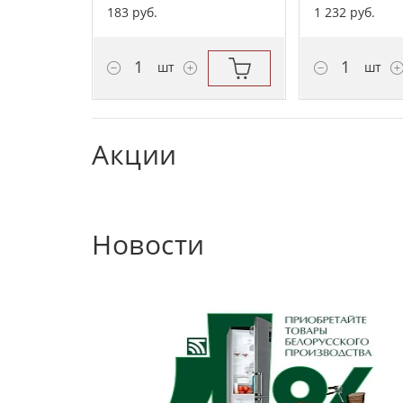
183 руб.
1 232 руб.
шт
шт
Акции
Новости