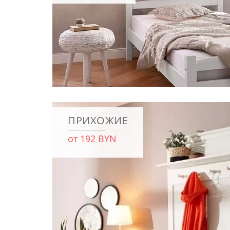
ПРИХОЖИЕ
от 192 BYN